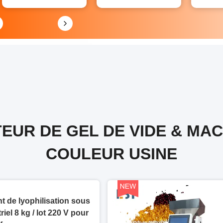
EUR DE GEL DE VIDE & MAC
COULEUR USINE
 de lyophilisation sous
riel 8 kg / lot 220 V pour