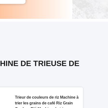
HINE DE TRIEUSE DE
Trieur de couleurs de riz Machine à
trier les grains de café Riz Grain