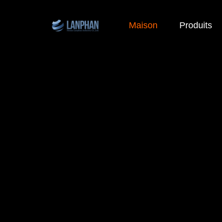
Maison
Produits