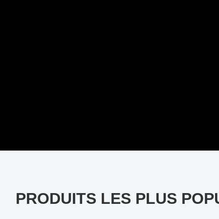
PRODUITS LES PLUS POP