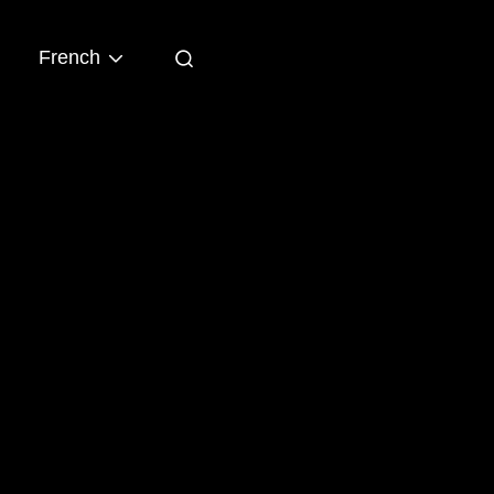
French