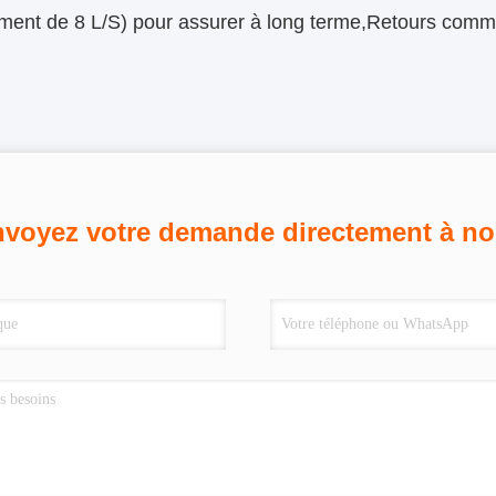
ment de 8 L/S) pour assurer à long terme,Retours comm
voyez votre demande directement à n