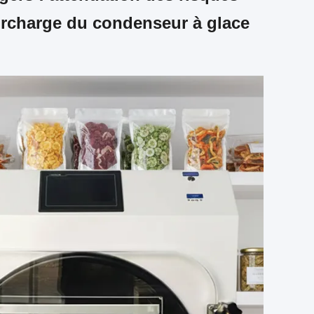
 surcharge du condenseur à glace