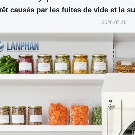
rêt causés par les fuites de vide et la
2026-05-20