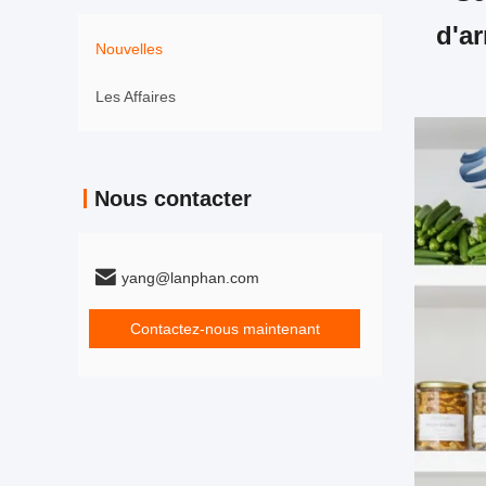
d'ar
Nouvelles
Les Affaires
Nous contacter
yang@lanphan.com
Contactez-nous maintenant