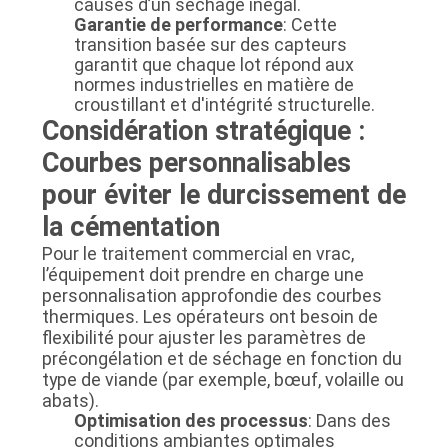
causes d’un séchage inégal.
Garantie de performance
: Cette
transition basée sur des capteurs
garantit que chaque lot répond aux
normes industrielles en matière de
croustillant et d'intégrité structurelle.
Considération stratégique :
Courbes personnalisables
pour éviter le durcissement de
la cémentation
Pour le traitement commercial en vrac,
l’équipement doit prendre en charge une
personnalisation approfondie des courbes
thermiques. Les opérateurs ont besoin de
flexibilité pour ajuster les paramètres de
précongélation et de séchage en fonction du
type de viande (par exemple, bœuf, volaille ou
abats).
Optimisation des processus
: Dans des
conditions ambiantes optimales