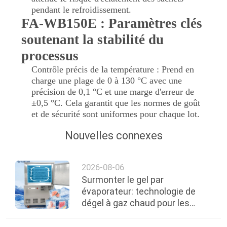
pendant le refroidissement.
FA-WB150E : Paramètres clés
soutenant la stabilité du
processus
Contrôle précis de la température : Prend en
charge une plage de 0 à 130 °C avec une
précision de 0,1 °C et une marge d'erreur de
±0,5 °C. Cela garantit que les normes de goût
et de sécurité sont uniformes pour chaque lot.
Nouvelles connexes
2026-08-06
Surmonter le gel par
évaporateur: technologie de
dégel à gaz chaud pour les
lignes de préparation
alimentaire