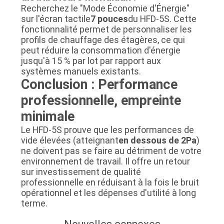
Recherchez le "Mode Économie d'Énergie"
sur l'écran tactile
7 pouces
du HFD-5S. Cette
fonctionnalité permet de personnaliser les
profils de chauffage des étagères, ce qui
peut réduire la consommation d'énergie
jusqu'à 15 % par lot par rapport aux
systèmes manuels existants.
Conclusion : Performance
professionnelle, empreinte
minimale
Le HFD-5S prouve que les performances de
vide élevées (atteignant
en dessous de 2Pa
)
ne doivent pas se faire au détriment de votre
environnement de travail. Il offre un retour
sur investissement de qualité
professionnelle en réduisant à la fois le bruit
opérationnel et les dépenses d'utilité à long
terme.