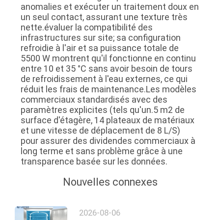
anomalies et exécuter un traitement doux en
un seul contact, assurant une texture très
nette.évaluer la compatibilité des
infrastructures sur site; sa configuration
refroidie à l'air et sa puissance totale de
5500 W montrent qu'il fonctionne en continu
entre 10 et 35 °C sans avoir besoin de tours
de refroidissement à l'eau externes, ce qui
réduit les frais de maintenance.Les modèles
commerciaux standardisés avec des
paramètres explicites (tels qu'un.5 m2 de
surface d'étagère, 14 plateaux de matériaux
et une vitesse de déplacement de 8 L/S)
pour assurer des dividendes commerciaux à
long terme et sans problème grâce à une
transparence basée sur les données.
Nouvelles connexes
2026-08-06