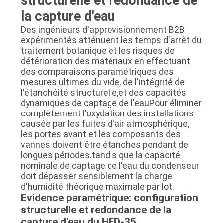
structurelle et redondance de
la capture d'eau
Des ingénieurs d'approvisionnement B2B
expérimentés atténuent les temps d'arrêt du
traitement botanique et les risques de
détérioration des matériaux en effectuant
des comparaisons paramétriques des
mesures ultimes du vide, de l'intégrité de
l'étanchéité structurelle,et des capacités
dynamiques de captage de l'eauPour éliminer
complètement l'oxydation des installations
causée par les fuites d'air atmosphérique,
les portes avant et les composants des
vannes doivent être étanches pendant de
longues périodes.tandis que la capacité
nominale de captage de l'eau du condenseur
doit dépasser sensiblement la charge
d'humidité théorique maximale par lot.
Evidence paramétrique: configuration
structurelle et redondance de la
capture d'eau du HFD-35