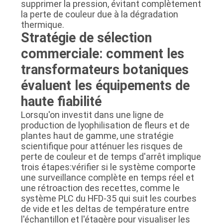
supprimer la pression, évitant complètement
la perte de couleur due à la dégradation
thermique.
Stratégie de sélection
commerciale: comment les
transformateurs botaniques
évaluent les équipements de
haute fiabilité
Lorsqu'on investit dans une ligne de
production de lyophilisation de fleurs et de
plantes haut de gamme, une stratégie
scientifique pour atténuer les risques de
perte de couleur et de temps d'arrêt implique
trois étapes:vérifier si le système comporte
une surveillance complète en temps réel et
une rétroaction des recettes, comme le
système PLC du HFD-35 qui suit les courbes
de vide et les deltas de température entre
l'échantillon et l'étagère pour visualiser les