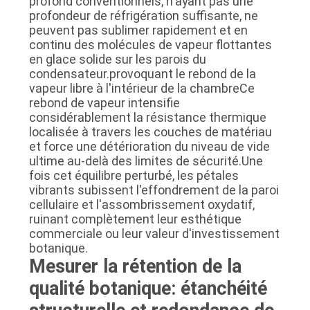
profond conventionnels, n'ayant pas une
profondeur de réfrigération suffisante, ne
peuvent pas sublimer rapidement et en
continu des molécules de vapeur flottantes
en glace solide sur les parois du
condensateur.provoquant le rebond de la
vapeur libre à l'intérieur de la chambreCe
rebond de vapeur intensifie
considérablement la résistance thermique
localisée à travers les couches de matériau
et force une détérioration du niveau de vide
ultime au-delà des limites de sécurité.Une
fois cet équilibre perturbé, les pétales
vibrants subissent l'effondrement de la paroi
cellulaire et l'assombrissement oxydatif,
ruinant complètement leur esthétique
commerciale ou leur valeur d'investissement
botanique.
Mesurer la rétention de la
qualité botanique: étanchéité