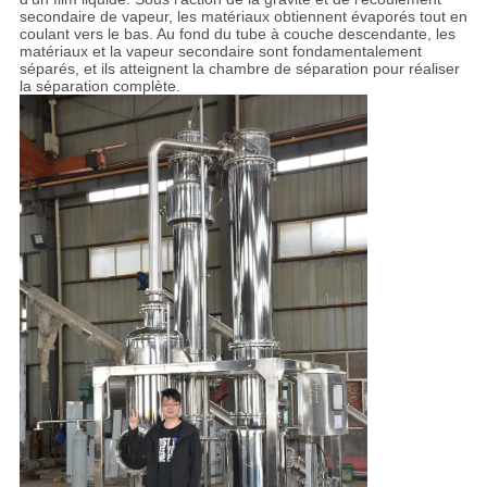
secondaire de vapeur, les matériaux obtiennent évaporés tout en
coulant vers le bas. Au fond du tube à couche descendante, les
matériaux et la vapeur secondaire sont fondamentalement
séparés, et ils atteignent la chambre de séparation pour réaliser
la séparation complète.