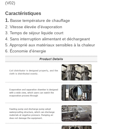
(V02)
Caractéristiques
1.
Basse température de chauffage
2. Vitesse élevée d'évaporation
3. Temps de séjour liquide court
4. Sans interruption alimentant et déchargeant
5. Approprié aux matériaux sensibles à la chaleur
6. Économie d'énergie