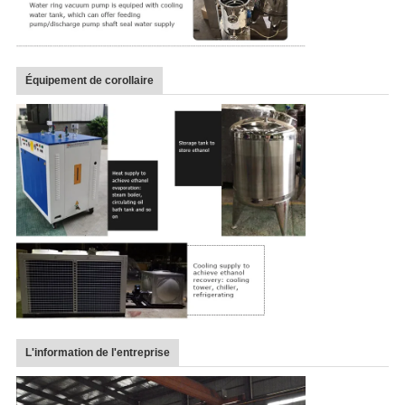
Équipement de corollaire
L'information de l'entreprise