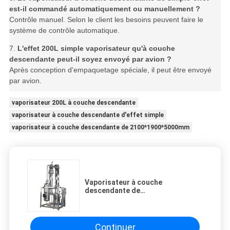
est-il commandé automatiquement ou manuellement ?
Contrôle manuel. Selon le client les besoins peuvent faire le
système de contrôle automatique.
7.
L'effet 200L simple vaporisateur qu'à couche
descendante peut-il soyez envoyé par avion ?
Après conception d'empaquetage spéciale, il peut être envoyé
par avion.
vaporisateur 200L à couche descendante
vaporisateur à couche descendante d'effet simple
vaporisateur à couche descendante de 2100*1900*5000mm
Vaporisateur à couche
descendante de
2100*1900*5000mm
Continuer