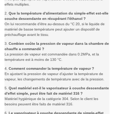
effets multiples.
2.
Que la température d'alimentation du simple-effet est-elle
couche descendante en récupérant l'éthanol ?
On lui recommande d'être au-dessus du °C 20, si le liquide de
matériel de basse température peut ajouter un dispositif de
préchauffage avant le tissu.
3.
Combien coûte la pression de vapeur dans la chambre de
chauffe a commandé ?
La pression de vapeur est commandée dans 0.2MPa, et la
température est à moins de 130 °C.
4.
Comment commander la température de vapeur ?
En ajustant la pression de vapeur d'ajuster la température de
vapeur, les changements de température avec de la pression.
5.
Quel matériel est-il le vaporisateur à couche descendante
d'effet simple, peut être fait de matériel 316 ?
Matériel hygiénique de la catégorie 304. Selon le client les
besoins peuvent être faits de matériel 316.
6.
Le vaporisateur à couche descendante de simple-effet