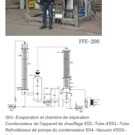
S01--Evaporation et chambre de séparation
Condensateur de l'appareil de chauffage E02--Tube d'E01--Tube
Refroidisseur de pompe du condensateur E04--Vacuum d'E03--