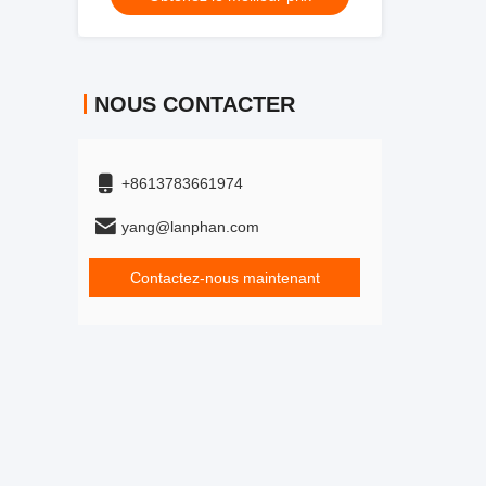
NOUS CONTACTER
+8613783661974
yang@lanphan.com
Contactez-nous maintenant