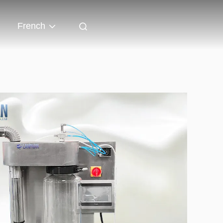
French