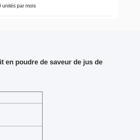
 unités par mois
ait en poudre de saveur de jus de