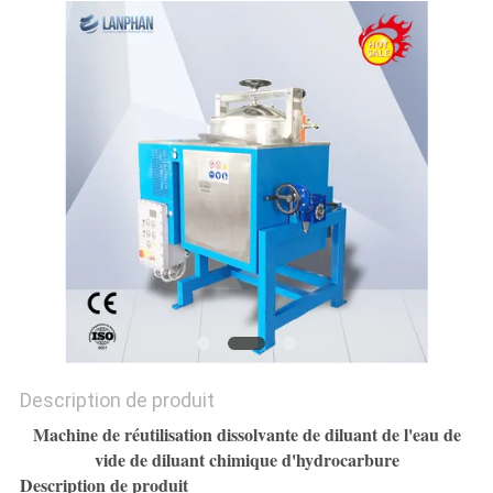
PLAN
DU
SITE
POLITIQUE
DE
CONFIDENTIALITÉ
Description de produit
Machine de réutilisation dissolvante de diluant de l'eau de
vide de diluant chimique d'hydrocarbure
Description de produit