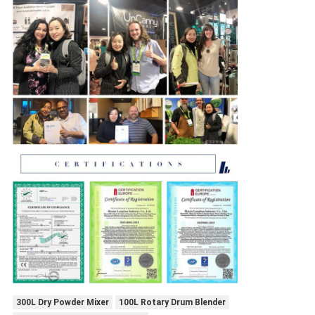
300L Dry Powder Mixer
100L Rotary Drum Blender