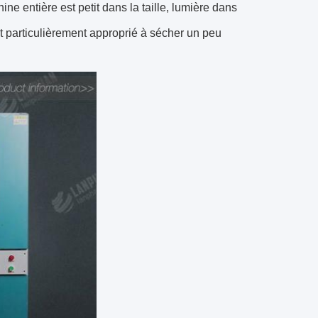
ne entière est petit dans la taille, lumière dans
st particulièrement approprié à sécher un peu