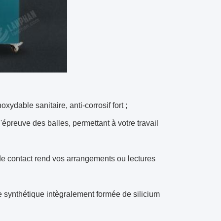
xydable sanitaire, anti-corrosif fort ;
épreuve des balles, permettant à votre travail
e contact rend vos arrangements ou lectures
ge synthétique intègralement formée de silicium