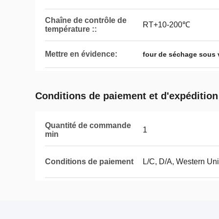
Chaîne de contrôle de
RT+10-200℃
température ::
Mettre en évidence:
four de séchage sous 
Conditions de paiement et d'expédition
Quantité de commande
1
min
Conditions de paiement
L/C, D/A, Western Un