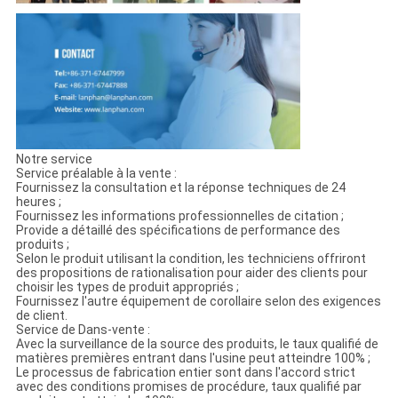
Notre service
Service préalable à la vente :
Fournissez la consultation et la réponse techniques de 24
heures ;
Fournissez les informations professionnelles de citation ;
Provide a détaillé des spécifications de performance des
produits ;
Selon le produit utilisant la condition, les techniciens offriront
des propositions de rationalisation pour aider des clients pour
choisir les types de produit appropriés ;
Fournissez l'autre équipement de corollaire selon des exigences
de client.
Service de Dans-vente :
Avec la surveillance de la source des produits, le taux qualifié de
matières premières entrant dans l'usine peut atteindre 100% ;
Le processus de fabrication entier sont dans l'accord strict
avec des conditions promises de procédure, taux qualifié par