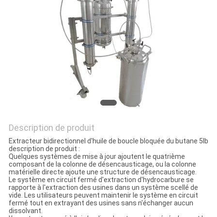
PLAN
DU
SITE
POLITIQUE
DE
CONFIDENTIALITÉ
Description de produit
Extracteur bidirectionnel d'huile de boucle bloquée du butane 5lb
description de produit :
Quelques systèmes de mise à jour ajoutent le quatrième
composant de la colonne de désencausticage, ou la colonne
matérielle directe ajoute une structure de désencausticage.
Le système en circuit fermé d'extraction d'hydrocarbure se
rapporte à l'extraction des usines dans un système scellé de
vide. Les utilisateurs peuvent maintenir le système en circuit
fermé tout en extrayant des usines sans n'échanger aucun
dissolvant.