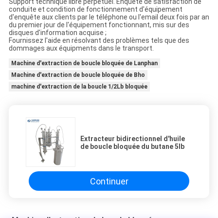
Support technique libre perpétuel. Enquête de satisfaction de
conduite et condition de fonctionnement d'équipement
d'enquête aux clients par le téléphone ou l'email deux fois par an
du premier jour de l'équipement fonctionnant, mis sur des
disques d'information acquise ;
Fournissez l'aide en résolvant des problèmes tels que des
dommages aux équipments dans le transport.
Machine d'extraction de boucle bloquée de Lanphan
Machine d'extraction de boucle bloquée de Bho
machine d'extraction de la boucle 1/2Lb bloquée
Extracteur bidirectionnel d'huile
de boucle bloquée du butane 5lb
Continuer