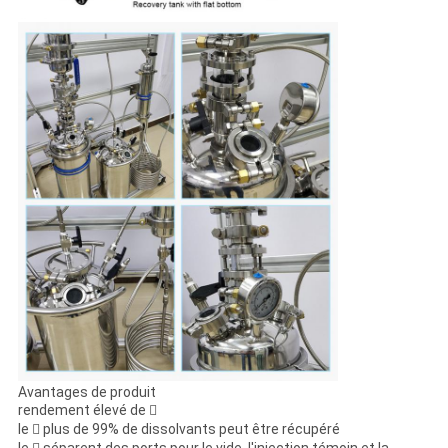
Avantages de produit
rendement élevé de 
le  plus de 99% de dissolvants peut être récupéré