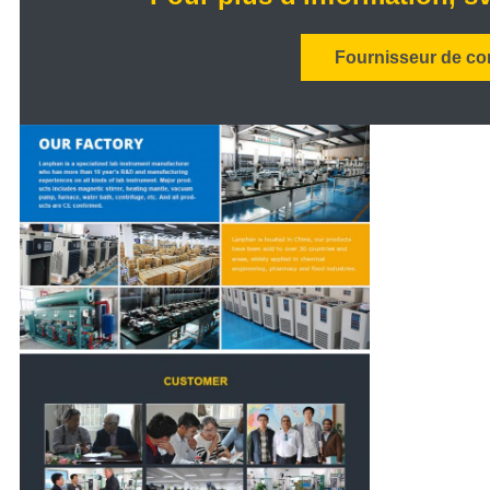
Fournisseur de co