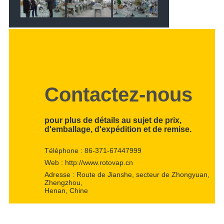
Contactez-nous
pour plus de détails au sujet de prix,
d'emballage, d'expédition et de remise.
Téléphone : 86-371-67447999
Web : http://www.rotovap.cn
Adresse : Route de Jianshe, secteur de Zhongyuan,
Zhengzhou,
Henan, Chine