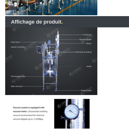
.
Affichage de produit