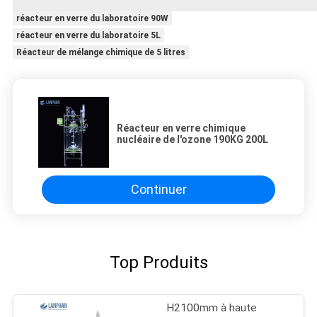
réacteur en verre du laboratoire 90W
réacteur en verre du laboratoire 5L
Réacteur de mélange chimique de 5 litres
Réacteur en verre chimique
nucléaire de l'ozone 190KG 200L
Continuer
Top Produits
H2100mm à haute