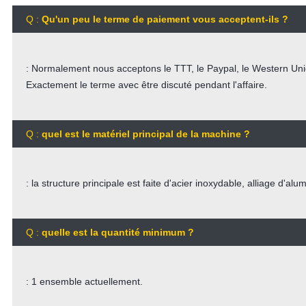
Q :
Qu'un peu le terme de paiement vous acceptent-ils ?
: Normalement nous acceptons le TTT, le Paypal, le Western Unio
Exactement le terme avec être discuté pendant l'affaire.
Q :
quel est le matériel principal de la machine ?
: la structure principale est faite d'acier inoxydable, alliage d'alu
Q :
quelle est la quantité minimum ?
: 1 ensemble actuellement.