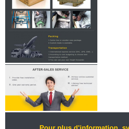
Pour plus d'information, s