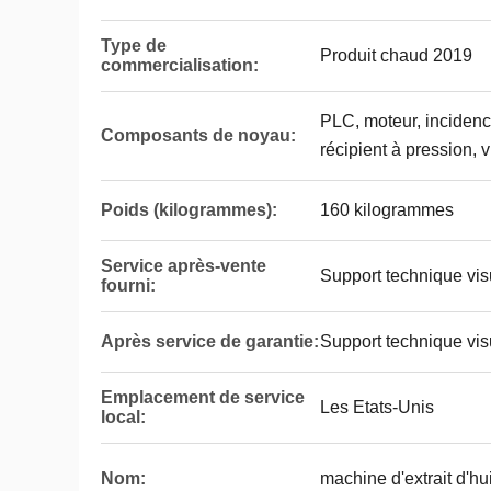
Type de
Produit chaud 2019
commercialisation:
PLC, moteur, incidence
Composants de noyau:
récipient à pression, 
Poids (kilogrammes):
160 kilogrammes
Service après-vente
Support technique vis
fourni:
Après service de garantie:
Support technique vis
Emplacement de service
Les Etats-Unis
local:
Nom:
machine d'extrait d'hu