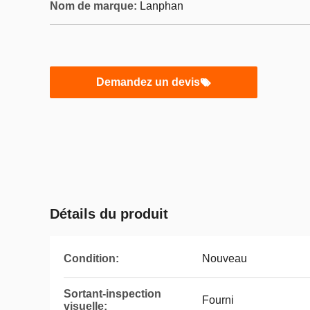
Nom de marque:
Lanphan
Demandez un devis
Détails du produit
Condition:
Nouveau
Sortant-inspection
Fourni
visuelle: