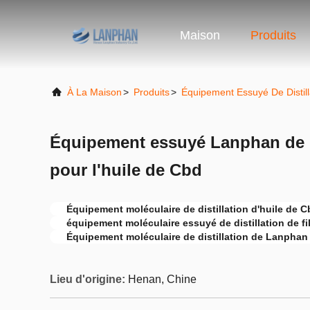
Maison
Produits
À La Maison
>
Produits
>
Équipement Essuyé De Distill
Équipement essuyé Lanphan de di
pour l'huile de Cbd
Équipement moléculaire de distillation d'huile de 
équipement moléculaire essuyé de distillation de fi
Équipement moléculaire de distillation de Lanphan
Lieu d'origine:
Henan, Chine