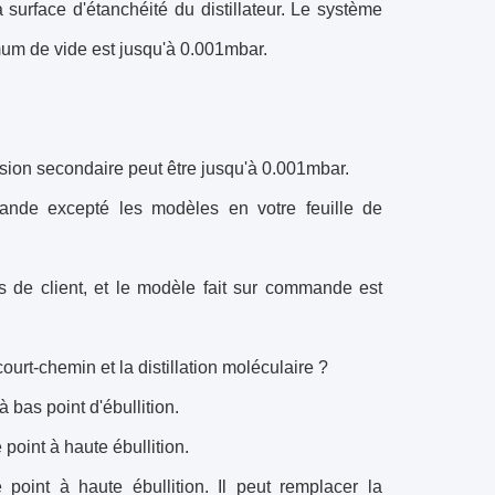
surface d'étanchéité du distillateur. Le système
um de vide est jusqu'à 0.001mbar.
sion secondaire peut être jusqu'à 0.001mbar.
mande excepté les modèles en votre feuille de
s de client, et le modèle fait sur commande est
 court-chemin et la distillation moléculaire ?
à bas point d'ébullition.
point à haute ébullition.
e point à haute ébullition. Il peut remplacer la