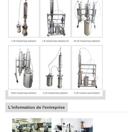
L'information de l'entreprise