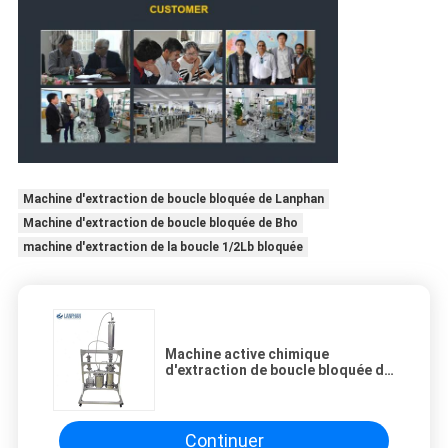
Machine d'extraction de boucle bloquée de Lanphan
Machine d'extraction de boucle bloquée de Bho
machine d'extraction de la boucle 1/2Lb bloquée
Machine active chimique
d'extraction de boucle bloquée de
5LB Bho
Continuer