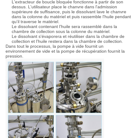
L'extracteur de boucle bloquée fonctionne à partir de son
dessus. L'utilisateur place le chanvre dans l'admission
supérieure de suffisance, puis le dissolvant lave le chanvre
dans la colonne du matériel et puis rassemble l'huile pendant
qu'il traverse le matériel.
Le dissolvant contenant l'huile sera rassemblé dans la
chambre de collection sous la colonne du matériel.
Le dissolvant s'évaporera et réutiliser dans la chambre de
collection et l'huile restera dans la chambre de collection.
Dans tout le processus, la pompe à vide fournit un
environnement de vide et la pompe de récupération fournit la
pression.