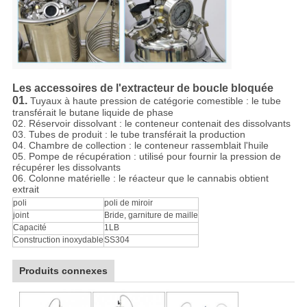
Les accessoires de l'extracteur de boucle bloquée
01.
Tuyaux à haute pression de catégorie comestible : le tube
transférait le butane liquide de phase
02. Réservoir dissolvant : le conteneur contenait des dissolvants
03. Tubes de produit : le tube transférait la production
04. Chambre de collection : le conteneur rassemblait l'huile
05. Pompe de récupération : utilisé pour fournir la pression de
récupérer les dissolvants
06. Colonne matérielle : le réacteur que le cannabis obtient
extrait
poli
poli de miroir
joint
Bride, garniture de maille
Capacité
1LB
Construction inoxydable
SS304
Produits connexes