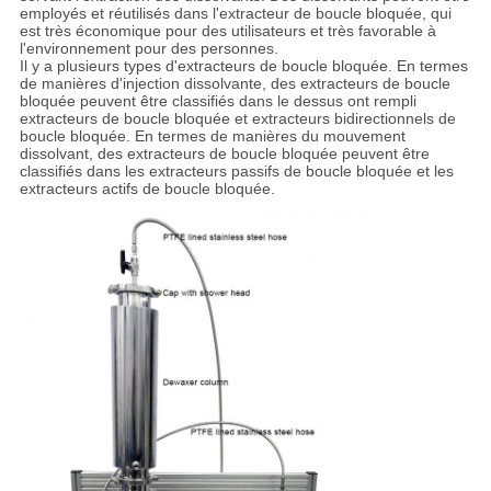
employés et réutilisés dans l'extracteur de boucle bloquée, qui
est très économique pour des utilisateurs et très favorable à
l'environnement pour des personnes.
Il y a plusieurs types d'extracteurs de boucle bloquée. En termes
de manières d'injection dissolvante, des extracteurs de boucle
bloquée peuvent être classifiés dans le dessus ont rempli
extracteurs de boucle bloquée et extracteurs bidirectionnels de
boucle bloquée. En termes de manières du mouvement
dissolvant, des extracteurs de boucle bloquée peuvent être
classifiés dans les extracteurs passifs de boucle bloquée et les
extracteurs actifs de boucle bloquée.