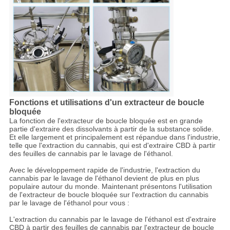
Fonctions et utilisations d'un extracteur de boucle
bloquée
La fonction de l'extracteur de boucle bloquée est en grande
partie d'extraire des dissolvants à partir de la substance solide.
Et elle largement et principalement est répandue dans l'industrie,
telle que l'extraction du cannabis, qui est d'extraire CBD à partir
des feuilles de cannabis par le lavage de l'éthanol.
Avec le développement rapide de l'industrie, l'extraction du
cannabis par le lavage de l'éthanol devient de plus en plus
populaire autour du monde. Maintenant présentons l'utilisation
de l'extracteur de boucle bloquée sur l'extraction du cannabis
par le lavage de l'éthanol pour vous :
L'extraction du cannabis par le lavage de l'éthanol est d'extraire
CBD à partir des feuilles de cannabis par l'extracteur de boucle