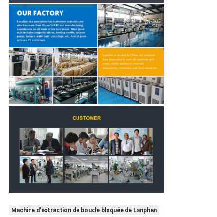
Machine d'extraction de boucle bloquée de Lanphan