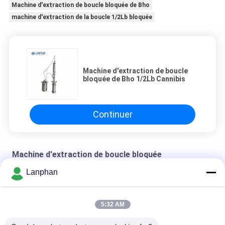
Machine d'extraction de boucle bloquée de Bho
machine d'extraction de la boucle 1/2Lb bloquée
Machine d'extraction de boucle
bloquée de Bho 1/2Lb Cannibis
Continuer
Machine d'extraction de boucle bloquée
Lanphan
SS304 a fermé l'extraction Machiner de boucle
Machine forgée d'extraction de boucle bloquée
5:32 AM
Machine d'extraction de la boucle 5LB bloquée