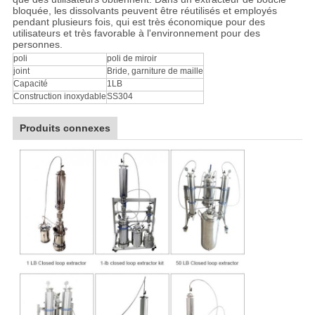
bloquée, les dissolvants peuvent être réutilisés et employés
pendant plusieurs fois, qui est très économique pour des
utilisateurs et très favorable à l'environnement pour des
personnes.
poli
poli de miroir
joint
Bride, garniture de maille
Capacité
1LB
Construction inoxydable
SS304
Produits connexes