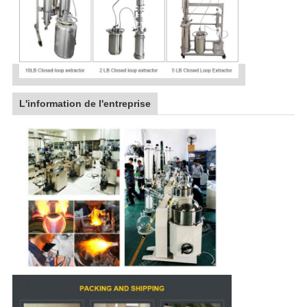
L'information de l'entreprise