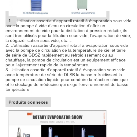
1.
Utilisation assortie d'appareil rotatif à évaporation sous vide
avec la pompe à vide d'eau en circulation d'offrir un
environnement de vide pour la distillation à pression réduite, ils
sont très utilisés pour la filtration sous vide, l'évaporation de vide,
la dégazéification sous vide, etc….
2. L'utilisation assortie d'appareil rotatif à évaporation sous vide
avec la pompe de circulation de la température de ciel et terre
de série de GDSZ rapidement au refroidissement ou au
chauffage, la pompe de circulation est un équipement efficace
pour l'ajustement rapide de la température.
3. Utilisation assortie d'appareil rotatif à évaporation sous vide
avec température de série de DLSB la basse refroidissant la
pompe de circulation liquide pour conduire la réaction chimique
et le stockage de médecine qui exige l'environnement de basse
température.
Produits connexes