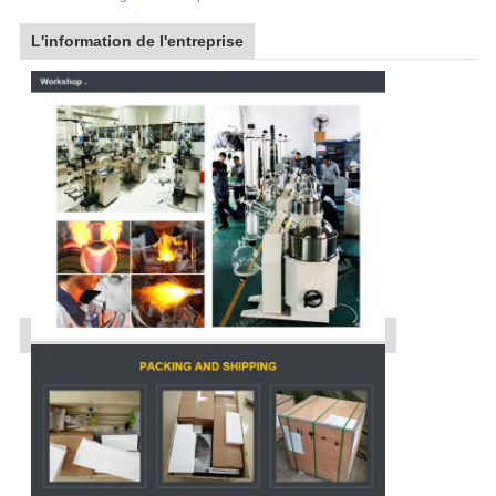
L'information de l'entreprise