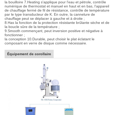
la bouilloire 7.Heating s'applique pour l'eau et pétrole, contrôle
numérique de thermostat et manuel en haut et en bas, l'appareil
de chauffage fermé de fil de résistance, contrôle de température
par le type transducteur de K. En outre, la cannelure de
chauffage peut se déplacer à gauche et à droite ;
8.Has la fonction de la protection résistante brûlante sèche et de
la boucle sûre de la température ;
9.Smooth commençant, peut inversion positive et négative à
fonctionner ;
la conception 10.Durable, peut choisir le plat éclatant le
composant en verre de disque comme nécessaire.
Équipement de corollaire