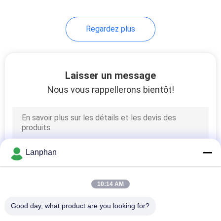
Regardez plus
Laisser un message
Nous vous rappellerons bientôt!
Lanphan
10:14 AM
Good day, what product are you looking for?