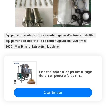
Équipement de laboratoire de centrifugeuse d'extraction de Bho
équipement de laboratoire de centrifugeuse de 1200 r/min
2000 r Min Ethanol Extraction Machine
Le dessiccateur de jet centrifuge
de lait en poudre faisant à
machine 10kg/H liquide
Continuer